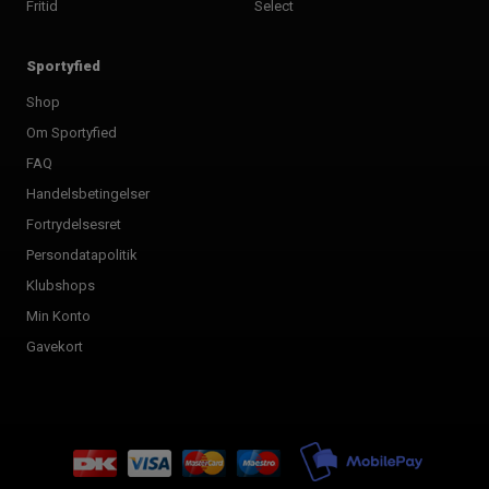
Fritid
Select
Sportyfied
Shop
Om Sportyfied
FAQ
Handelsbetingelser
Fortrydelsesret
Persondatapolitik
Klubshops
Min Konto
Gavekort